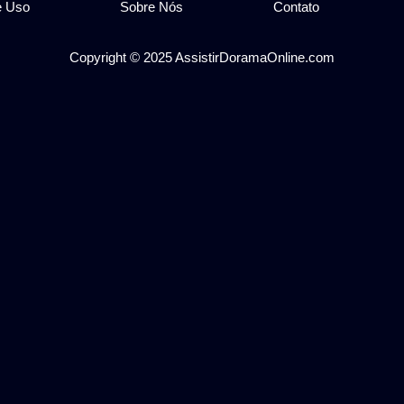
e Uso
Sobre Nós
Contato
Copyright © 2025 AssistirDoramaOnline.com