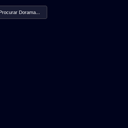
Procurar Dorama...