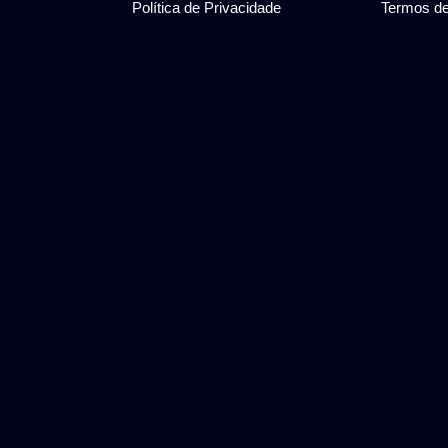
Política de Privacidade
Termos d