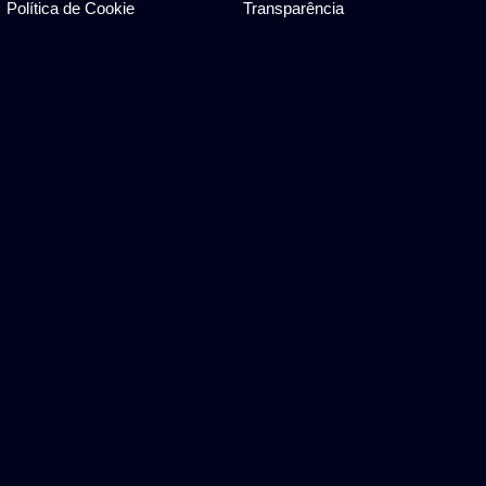
Política de Cookie
Transparência