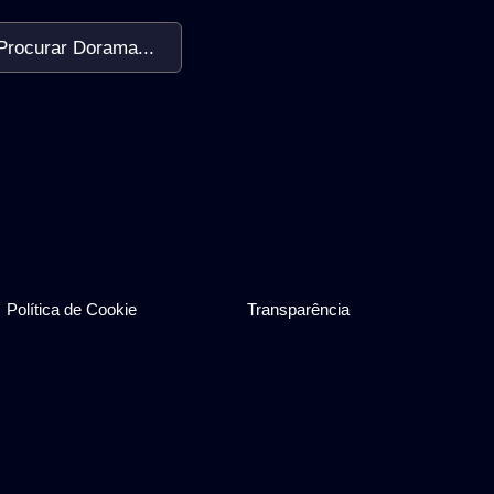
Procurar Dorama...
Política de Cookie
Transparência