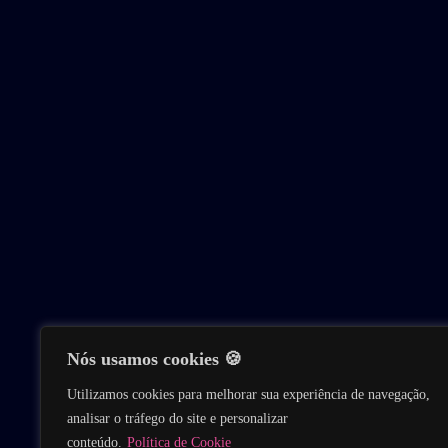
Nós usamos cookies 🍪
Utilizamos cookies para melhorar sua experiência de navegação,
analisar o tráfego do site e personalizar
conteúdo.
Política de Cookie