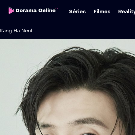
Séries
Filmes
Reali
Kang Ha Neul