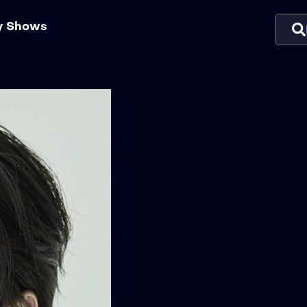
ty Shows