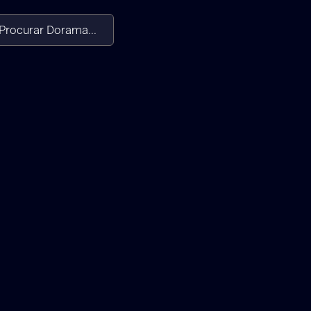
Procurar Dorama...