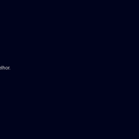
lhor.