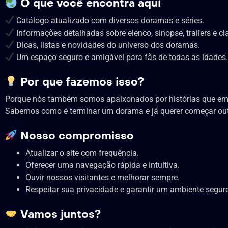
O que você encontra aqui
Catálogo atualizado com diversos doramas e séries.
Informações detalhadas sobre elenco, sinopse, trailers e cl
Dicas, listas e novidades do universo dos doramas.
Um espaço seguro e amigável para fãs de todas as idades
Por que fazemos isso?
Porque nós também somos apaixonados por histórias que emo
Sabemos como é terminar um dorama e já querer começar outro
Nosso compromisso
Atualizar o site com frequência.
Oferecer uma navegação rápida e intuitiva.
Ouvir nossos visitantes e melhorar sempre.
Respeitar sua privacidade e garantir um ambiente segur
Vamos juntos?