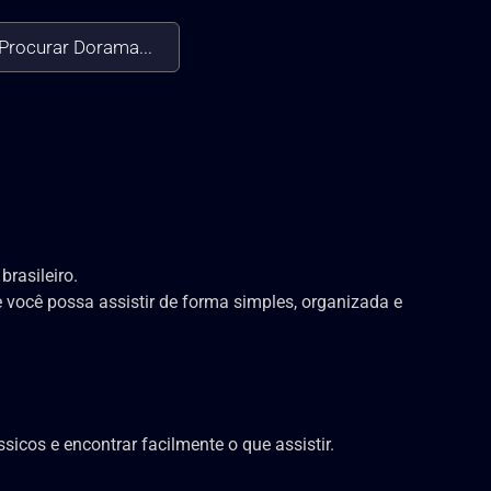
Procurar Dorama...
rasileiro.
você possa assistir de forma simples, organizada e
icos e encontrar facilmente o que assistir.