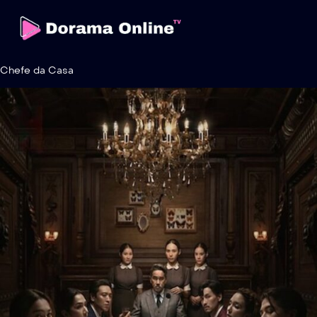
Chefe da Casa