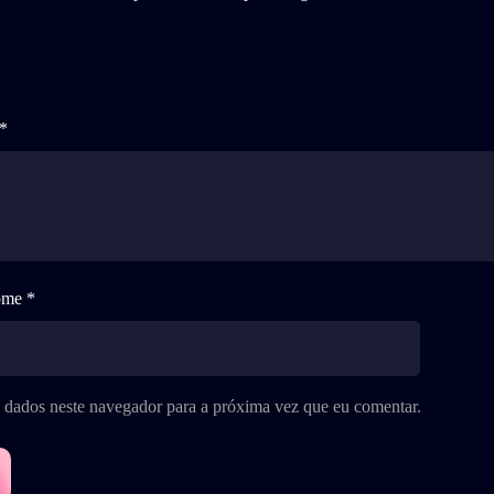
*
me *
 dados neste navegador para a próxima vez que eu comentar.