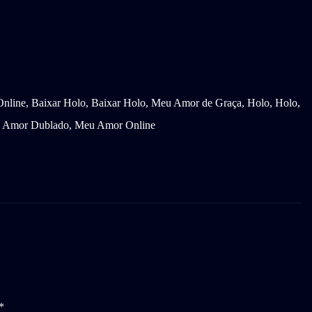
Online, Baixar Holo, Baixar Holo, Meu Amor de Graça, Holo, Holo,
u Amor Dublado, Meu Amor Online
*