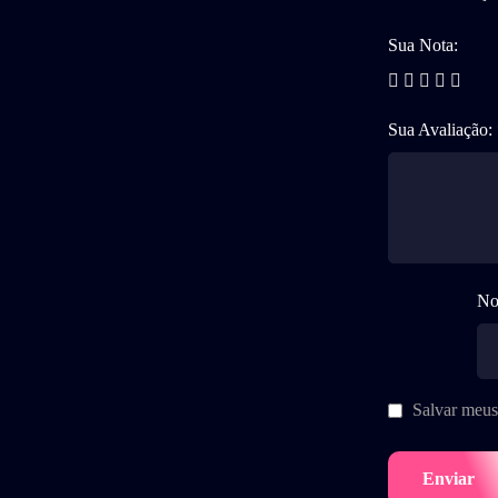
Sua Nota:
Sua Avaliação:
No
Salvar meus