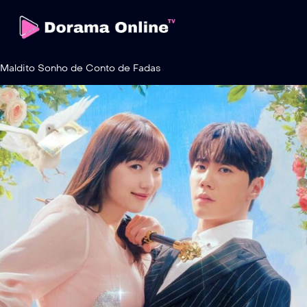
Maldito Sonho de Conto de Fadas