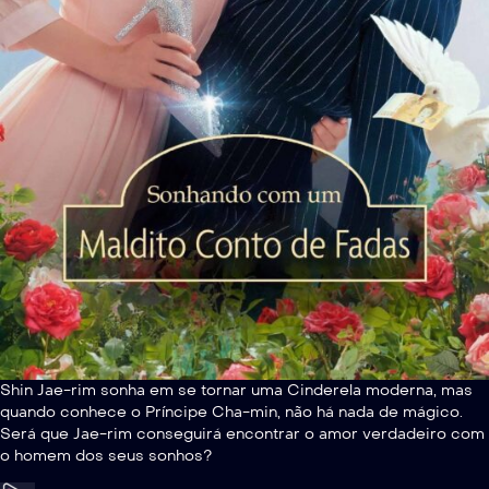
Shin Jae-rim sonha em se tornar uma Cinderela moderna, mas
quando conhece o Príncipe Cha-min, não há nada de mágico.
Será que Jae-rim conseguirá encontrar o amor verdadeiro com
o homem dos seus sonhos?