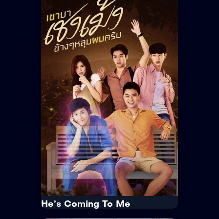
He’s Coming To Me