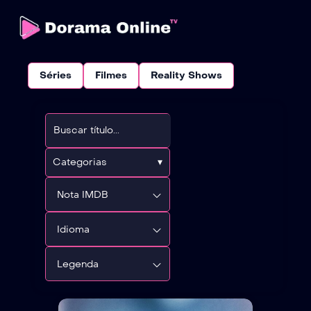
Séries
Filmes
Reality Shows
Categorias
▾
Nota IMDB
Idioma
Legenda