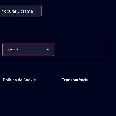
Procurar Dorama...
Política de Cookie
Transparência