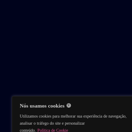
Nós usamos cookies 🍪
Utilizamos cookies para melhorar sua experiência de navegação,
analisar o tráfego do site e personalizar
conteúdo.
Política de Cookie