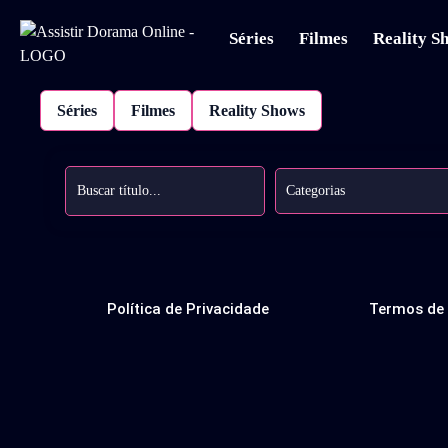
Séries
Filmes
Reality S
Séries
Filmes
Reality Shows
Categorias
Política de Privacidade
Termos de