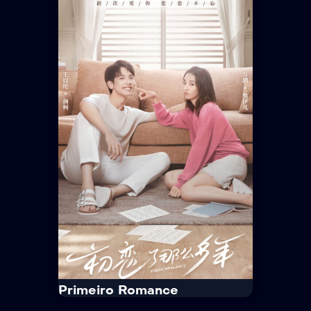
Primeiro Romance