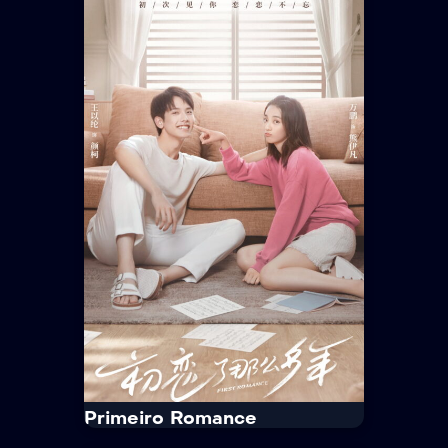
Primeiro Romance