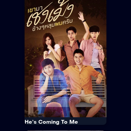
He’s Coming To Me