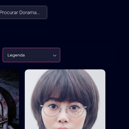
Procurar Dorama...
Legenda