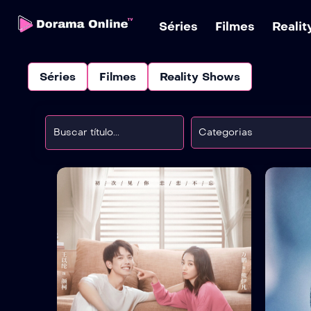
Séries
Filmes
Reali
Séries
Filmes
Reality Shows
Categorias