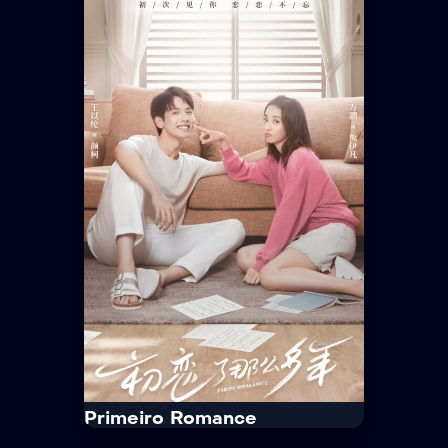
Primeiro Romance