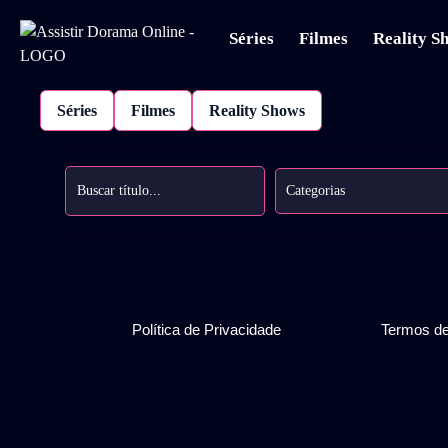
Séries
Filmes
Reality S
Séries
Filmes
Reality Shows
Categorias
Política de Privacidade
Termos d