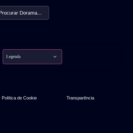
Procurar Dorama...
Política de Cookie
Transparência