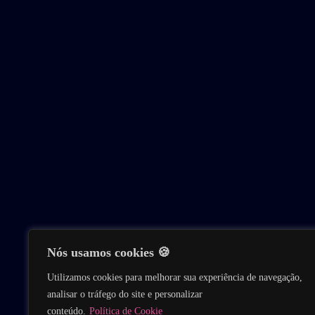
Nós usamos cookies 🍪
Utilizamos cookies para melhorar sua experiência de navegação,
analisar o tráfego do site e personalizar
conteúdo.
Política de Cookie