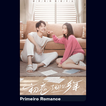
Primeiro Romance