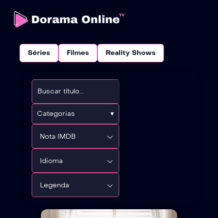
Séries
Filmes
Reality Shows
Categorias
▾
Nota IMDB
Idioma
Legenda