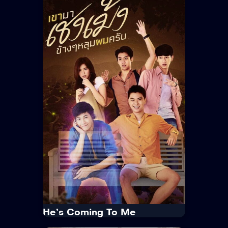
He’s Coming To Me