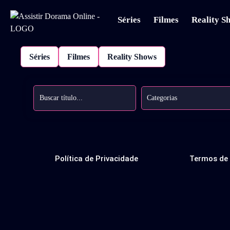
Séries
Filmes
Reality S
Séries
Filmes
Reality Shows
Categorias
Política de Privacidade
Termos de