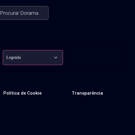
Procurar Dorama...
Política de Cookie
Transparência