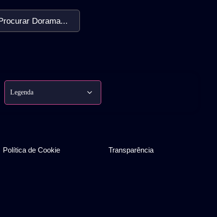
Procurar Dorama...
Política de Cookie
Transparência