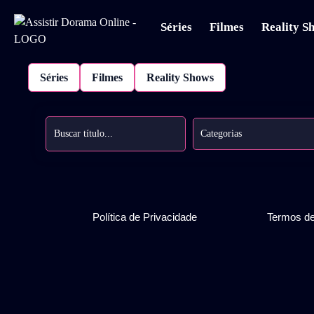
Séries
Filmes
Reality S
Séries
Filmes
Reality Shows
Categorias
Política de Privacidade
Termos d