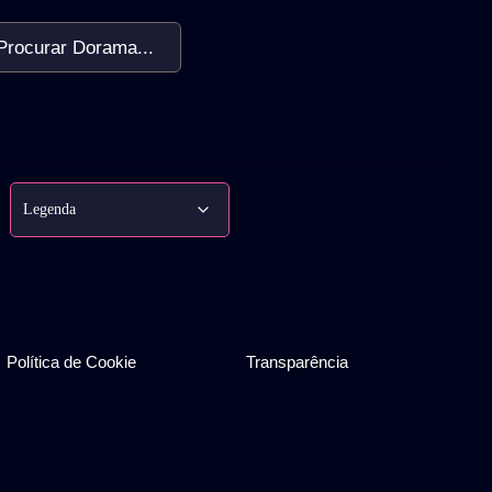
Procurar Dorama...
Política de Cookie
Transparência