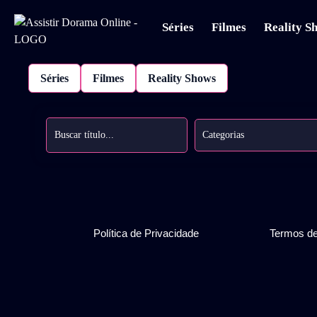
Séries
Filmes
Reality S
Séries
Filmes
Reality Shows
Categorias
Política de Privacidade
Termos d