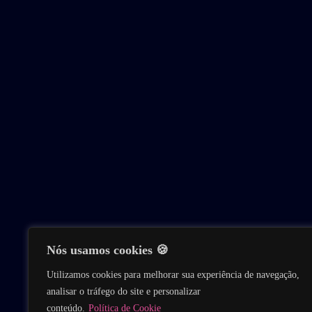
Nós usamos cookies 🍪
Utilizamos cookies para melhorar sua experiência de navegação,
analisar o tráfego do site e personalizar
conteúdo.
Política de Cookie