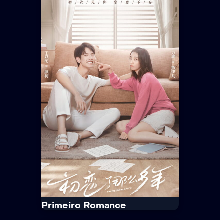
Primeiro Romance