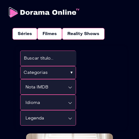
Séries
Filmes
Reality Shows
Categorias
▾
Nota IMDB
Idioma
Legenda