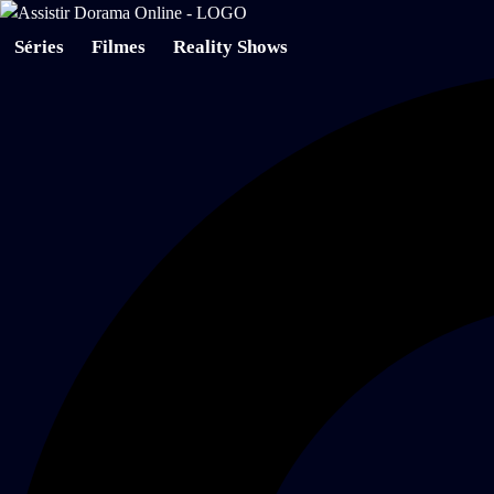
Séries
Filmes
Reality Shows