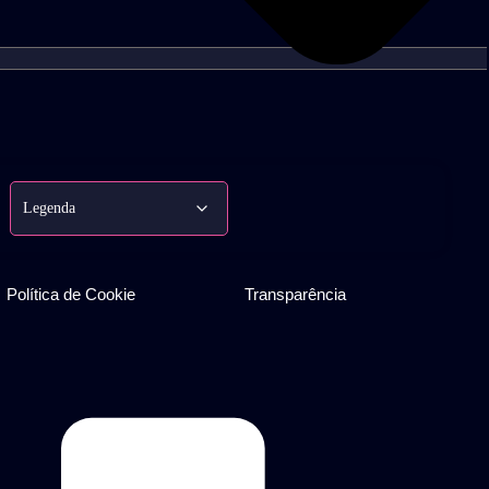
Política de Cookie
Transparência