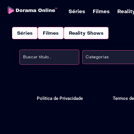
Séries
Filmes
Reali
Séries
Filmes
Reality Shows
Categorias
Política de Privacidade
Termos de