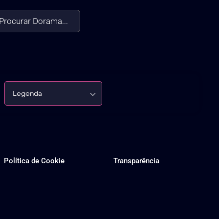
Procurar Dorama...
Legenda
Política de Cookie
Transparência