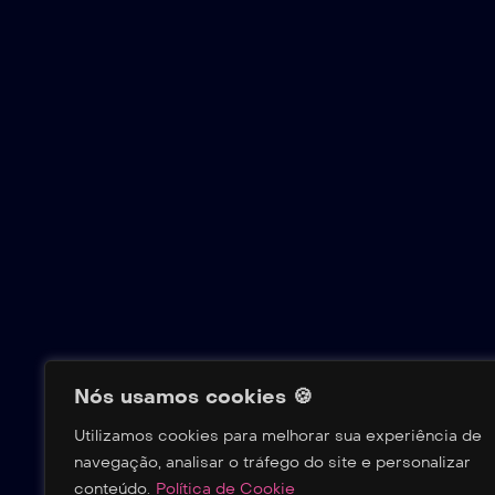
Nós usamos cookies 🍪
Utilizamos cookies para melhorar sua experiência de
navegação, analisar o tráfego do site e personalizar
conteúdo.
Política de Cookie