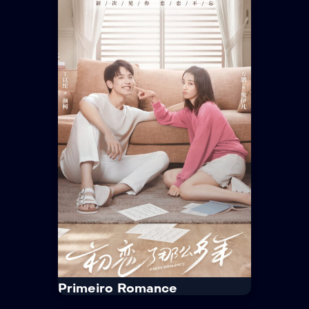
Primeiro Romance