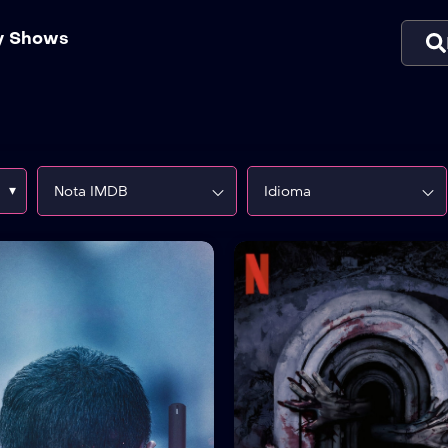
ty Shows
▾
Nota IMDB
Idioma