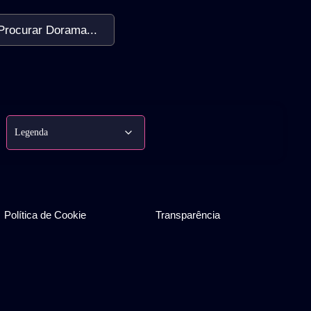
Procurar Dorama...
Política de Cookie
Transparência