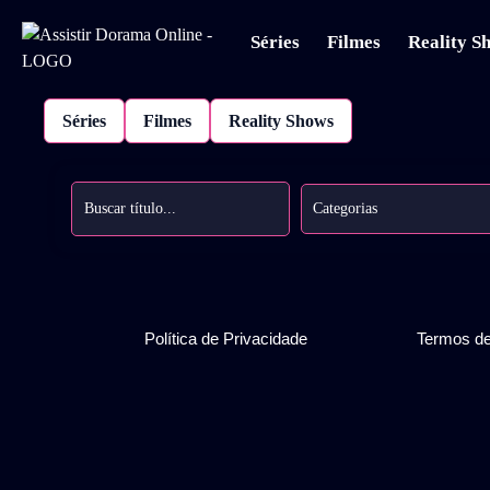
Séries
Filmes
Reality S
Séries
Filmes
Reality Shows
Categorias
Política de Privacidade
Termos d