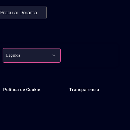
Procurar Dorama...
Política de Cookie
Transparência