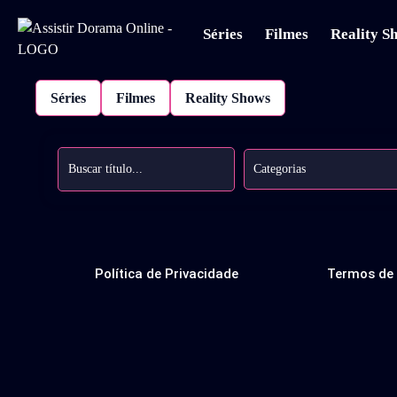
Séries
Filmes
Reality S
Séries
Filmes
Reality Shows
Categorias
Política de Privacidade
Termos de