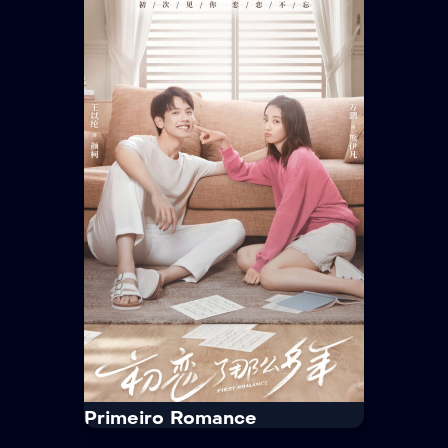
Primeiro Romance