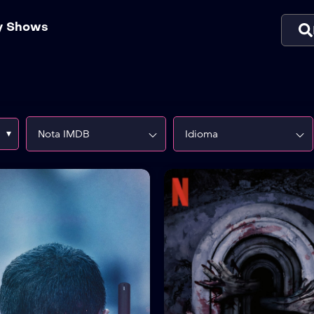
ty Shows
▾
Nota IMDB
Idioma