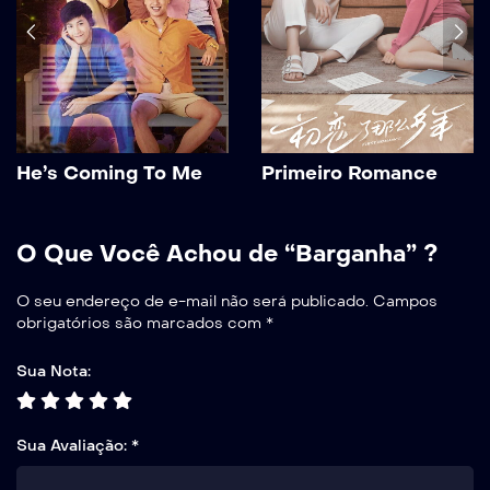
He’s Coming To Me
Primeiro Romance
O Que Você Achou de “Barganha” ?
O seu endereço de e-mail não será publicado.
Campos
obrigatórios são marcados com
*
Sua Nota:
Sua Avaliação:
*