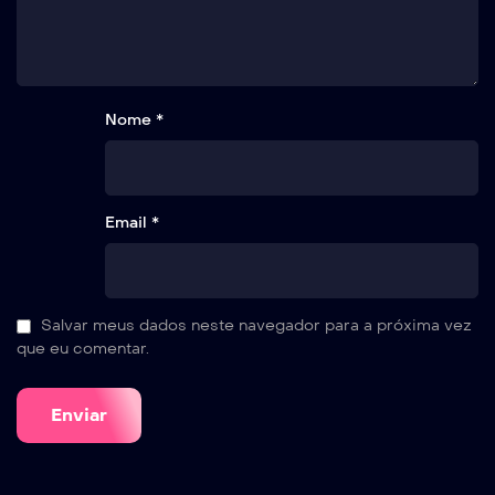
Nome *
Email *
Salvar meus dados neste navegador para a próxima vez
que eu comentar.