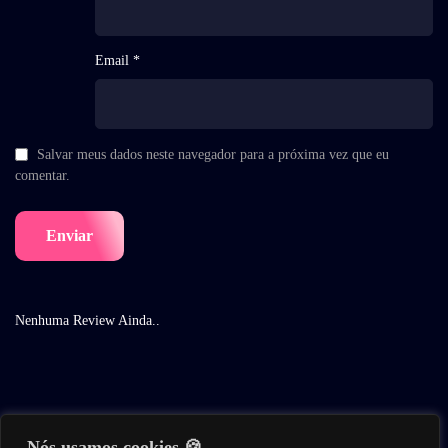
Email *
Salvar meus dados neste navegador para a próxima vez que eu
comentar.
Nenhuma Review Ainda..
Nós usamos cookies 🍪