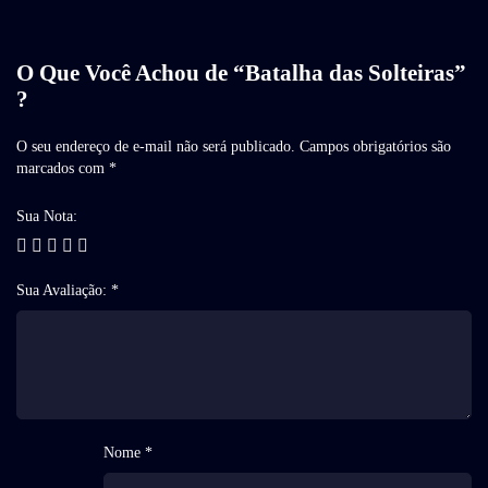
O Que Você Achou de “Batalha das Solteiras”
?
O seu endereço de e-mail não será publicado.
Campos obrigatórios são
marcados com
*
Sua Nota:
Sua Avaliação:
*
Nome *