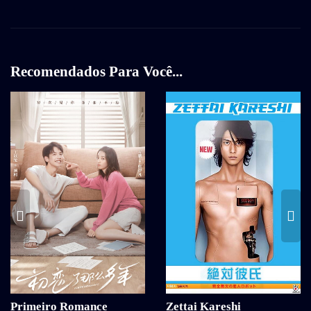
Recomendados Para Você...
Zettai Kareshi
Primeiro Romance