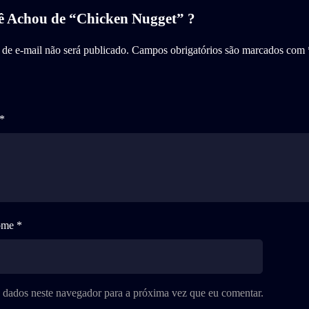
ê Achou de “Chicken Nugget” ?
de e-mail não será publicado.
Campos obrigatórios são marcados com
*
me *
 dados neste navegador para a próxima vez que eu comentar.