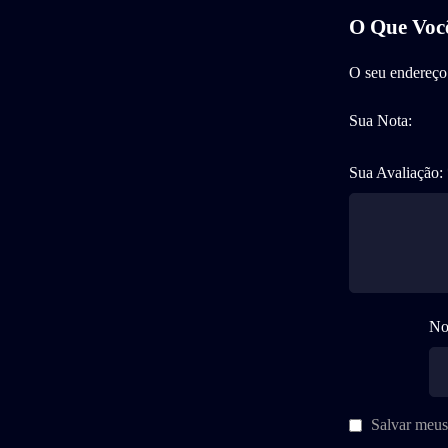
O Que Voc
O seu endereço 
Sua Nota:
Sua Avaliação:
No
Salvar meus