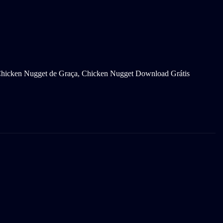
 Chicken Nugget de Graça, Chicken Nugget Download Grátis