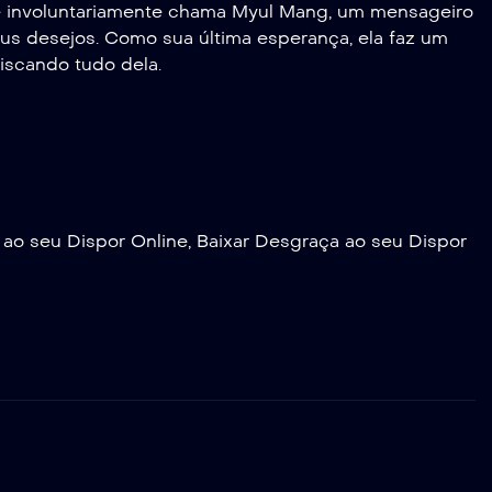
ue involuntariamente chama Myul Mang, um mensageiro
eus desejos. Como sua última esperança, ela faz um
iscando tudo dela.
 ao seu Dispor Online, Baixar Desgraça ao seu Dispor