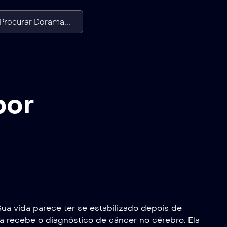
Procurar Dorama...
por
a vida parece ter se estabilizado depois de
a recebe o diagnóstico de câncer no cérebro. Ela