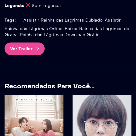
Legenda:
Sem Legenda
Tags:
Assistir Rainha das Lágrimas Dublado, Assistir
Rainha das Lágrimas Online, Baixar Rainha das Lágrimas de
Graça, Rainha das Lágrimas Download Grátis
Ver Trailer
Recomendados Para Você...