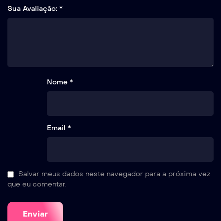
Sua Avaliação:
*
Nome *
Email *
Salvar meus dados neste navegador para a próxima vez
que eu comentar.