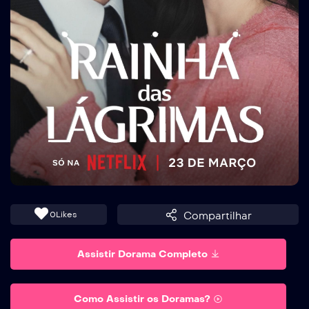
0
Likes
Compartilhar
Assistir Dorama Completo
Como Assistir os Doramas?