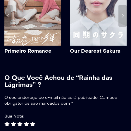
Primeiro Romance
Our Dearest Sakura
O Que Você Achou de “Rainha das
Lágrimas” ?
O seu endereço de e-mail não será publicado.
Campos
obrigatórios são marcados com
*
Sua Nota: