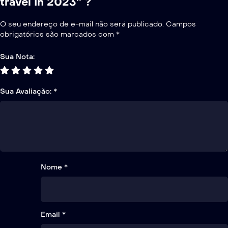
travel in 2023” ?
O seu endereço de e-mail não será publicado.
Campos
obrigatórios são marcados com
*
Sua Nota:
Sua Avaliação:
*
Nome *
Email *