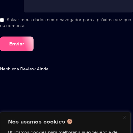
Salvar meus dados neste navegador para a próxima vez que
eu comentar.
Nenhuma Review Ainda..
Nós usamos cookies
Política de Privacidade
Termos de Uso
Sobre Nós
Utilizamos cookies para melhorar sua experiência de