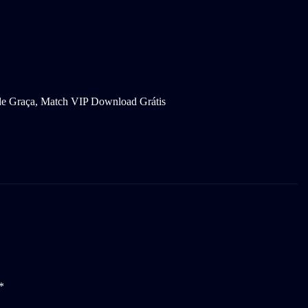
 de Graça, Match VIP Download Grátis
*