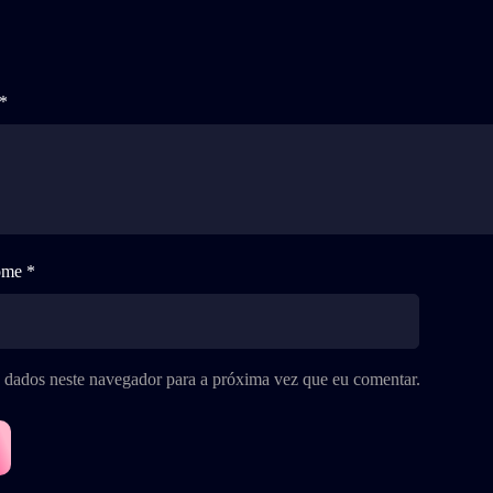
*
me *
 dados neste navegador para a próxima vez que eu comentar.