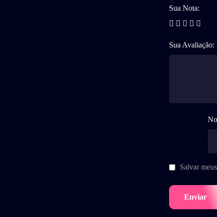
Sua Nota:
Sua Avaliação:
No
Salvar meus